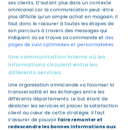
ses clients. D’autant plus dans un contexte
omnicanal car la communication peut-être
plus difficile qu’un simple achat en magasin. Il
faut donc le rassurer à toutes les étapes de
son parcours à travers des messages qui
indiquent où se trouve sa commande et
des
pages de suivi optimisées et personnalisées
.
Une communication interne où les
informations circulent entre les
différents services.
Une organisation omnicanale va favoriser la
transversalité et les échanges entre les
différents départements. Le but étant de
désiloter les services et placer la satisfaction
client au cœur de cette stratégie. Il faut
s’assurer de pouvoir
faire remonter et
redescendre les bonnes informations aux