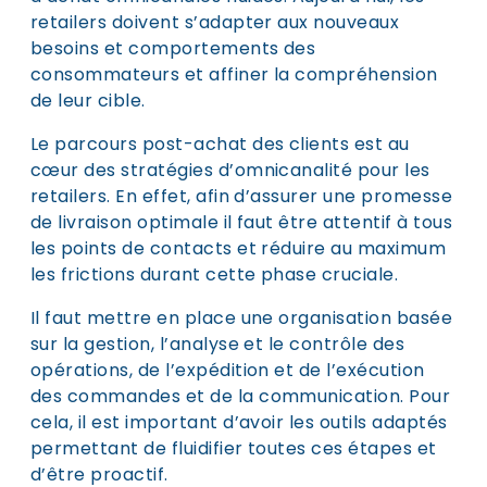
retailers doivent s’adapter aux nouveaux
besoins et comportements des
consommateurs et affiner la compréhension
de leur cible.
Le parcours post-achat des clients est au
cœur des stratégies d’omnicanalité pour les
retailers. En effet, afin d’assurer une promesse
de livraison optimale il faut être attentif à tous
les points de contacts et réduire au maximum
les frictions durant cette phase cruciale.
Il faut mettre en place une organisation basée
sur la gestion, l’analyse et le contrôle des
opérations, de l’expédition et de l’exécution
des commandes et de la communication. Pour
cela, il est important d’avoir les outils adaptés
permettant de fluidifier toutes ces étapes et
d’être proactif.