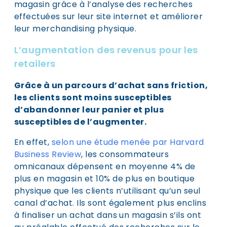
magasin grâce à l’analyse des recherches
effectuées sur leur site internet et améliorer
leur merchandising physique.
L’augmentation des revenus pour les
retailers
Grâce à un parcours d’achat sans friction,
les clients sont moins susceptibles
d’abandonner leur panier et plus
susceptibles de l’augmenter.
En effet,
selon une étude menée par Harvard
Business Review
, les consommateurs
omnicanaux dépensent en moyenne 4% de
plus en magasin et 10% de plus en boutique
physique que les clients n’utilisant qu’un seul
canal d’achat. Ils sont également plus enclins
à finaliser un achat dans un magasin s’ils ont