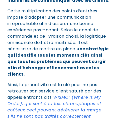
manières de communiquer avec les clients.
Cette multiplication des points d’entrées
impose d’adopter une communication
irréprochable afin d’assurer une bonne
expérience post-achat. Selon le canal de
commande et de livraison choisi, la logistique
omnicanale doit être maîtrisée. Il est
nécessaire de mettre en place
une stratégie
qui identifie tous les moments clés ainsi
que tous les problèmes qui peuvent surgir
afin d’échanger efficacement avec les
clients.
Ainsi, la proactivité est la clé pour ne pas
retrouver son service client saturé par des
appels entrants dits
WISMO” (Where Is My
Order), qui sont à la fois chronophages et
coûteux ceci pouvant détériorer la marge
s’ils ne sont pas traités correctement.