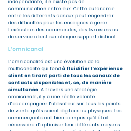
indépendante, il n’existe pas de
communication entre eux. Cette autonomie
entre les différents canaux peut engendrer
des difficultés pour les enseignes à gérer
l’exécution des commandes, des livraisons ou
du service client sur chaque support distinct.
L’omnicanal
L’omnicanalité est une évolution de la
multicanalité qui tend
à fluidifier l’expérience
client en tirant parti de tous les canaux de
contacts disponibles et, ce, de manière
simultanée
. A travers une stratégie
omnicanale, il y a une réelle volonté
d’accompagner l’utilisateur sur tous les points
de vente qu’ils soient digitaux ou physiques. Les
commerçants ont bien compris qu’il était
nécessaire d’optimiser leur différents moyens