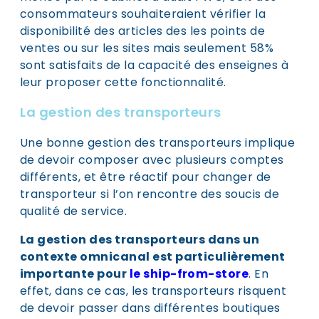
consommateurs souhaiteraient vérifier la
disponibilité des articles des les points de
ventes ou sur les sites mais seulement 58%
sont satisfaits de la capacité des enseignes à
leur proposer cette fonctionnalité.
La gestion des transporteurs
Une bonne gestion des transporteurs implique
de devoir composer avec plusieurs comptes
différents, et être réactif pour changer de
transporteur si l’on rencontre des soucis de
qualité de service.
La gestion des transporteurs dans un
contexte omnicanal est particulièrement
importante pour
le ship-from-store
. En
effet, dans ce cas, les transporteurs risquent
de devoir passer dans différentes boutiques