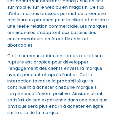
ses achats sur différents canaux que ce soit
sur mobile, sur le web ou en magasin. Ce flux
d’informations croisées permet de créer une
meilleure expérience pour le client et d’établir
une réelle relation commerciale. Les marques
omnicanales s’adaptent aux besoins des
consommateurs en étant flexibles et
abordables.
Cette communication en temps réel et sans
rupture est propice pour développer
l’engagement des clients envers la marque
avant, pendant et après l’achat. Cette
interaction favorise la probabilité qu’ils
continuent à acheter chez une marque si
l’expérience s’avère positive. Ainsi, un client
satisfait de son expérience dans une boutique
physique sera plus enclin à acheter en ligne
sur le site de la marque.