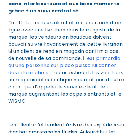
bons interlocuteurs et aux bons moments
grâce à un suivi centralisé
.
En effet, lorsqu’un client effectue un achat en
ligne avec une livraison dans le magasin de la
marque, les vendeurs en boutique doivent
pouvoir suivre l’avancement de cette livraison.
Si un client se rend en magasin car il n’ a pas
de nouvelle de sa commande,
il est primordial
qu’une personne sur place puisse lui donner
des informations
.
Le cas échéant, les vendeurs
ou responsables boutique n’auront pas d’autre
choix que d’appeler le service client de la
marque augmentant les appels entrants et le
WISMO.
Les clients s’attendent à vivre des expériences
d’achat omnicanales fluides. Aujourd’hui, les