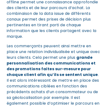
offline permet une connaissance approfondie
des clients et de leur parcours d’achat. La
combinaison de la data issue de différents
canaux permet des prises de décision plus
pertinentes en tirant parti de chaque
information que les clients partagent avec la
marque.
Les commerçants peuvent ainsi mettre en
place une relation individualisée et unique avec
leurs clients. Cela permet une plus
grande
personnalisation des communications et
des promotions faites sur-mesure pour
chaque client afin qu’ils se sentent unique
.
Il est alors intéressant de mettre en place des
communications ciblées en fonction des
précédents achats d’un consommateur ou de
sa géolocalisation par exemple. Il est
également possible d’optimiser le parcours en