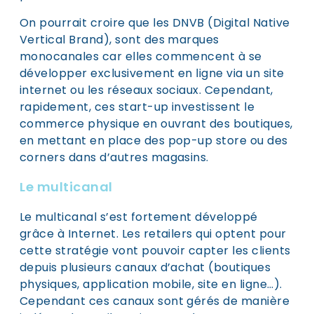
On pourrait croire que les DNVB (Digital Native
Vertical Brand), sont des marques
monocanales car elles commencent à se
développer exclusivement en ligne via un site
internet ou les réseaux sociaux. Cependant,
rapidement, ces start-up investissent le
commerce physique en ouvrant des boutiques,
en mettant en place des pop-up store ou des
corners dans d’autres magasins.
Le multicanal
Le multicanal s’est fortement développé
grâce à Internet. Les retailers qui optent pour
cette stratégie vont pouvoir capter les clients
depuis plusieurs canaux d’achat (boutiques
physiques, application mobile, site en ligne…).
Cependant ces canaux sont gérés de manière