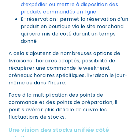
d’expédier ou mettre à disposition des
produits commandés en ligne
E-réservation : permet la réservation d’un
produit en boutique via le site marchand
qui sera mis de côté durant un temps
donné.
A cela s’ajoutent de nombreuses options de
livraisons : horaires adaptés, possibilité de
récupérer une commande le week-end,
créneaux horaires spécifiques, livraison le jour-
même ou dans l’heure.
Face à la multiplication des points de
commande et des points de préparation, il
peut s’avérer plus difficile de suivre les
fluctuations de stocks.
Une vision des stocks unifiée côté