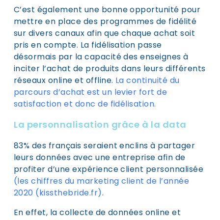
C’est également une bonne opportunité pour
mettre en place des programmes de fidélité
sur divers canaux afin que chaque achat soit
pris en compte. La fidélisation passe
désormais par la capacité des enseignes à
inciter l’achat de produits dans leurs différents
réseaux online et offline.
La continuité du
parcours d’achat est un levier fort de
satisfaction et donc de fidélisation.
La personnalisation grâce à la data
83% des français seraient enclins à partager
leurs données avec une entreprise afin de
profiter d’une expérience client personnalisée
(
les chiffres du marketing client de l’année
2020 (kissthebride.fr)
.
En effet, la collecte de données online et