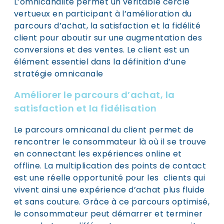
L’omnicanalité permet un véritable cercle
vertueux en participant à l’amélioration du
parcours d’achat, la satisfaction et la fidélité
client pour aboutir sur une augmentation des
conversions et des ventes. Le client est un
élément essentiel dans la définition d’une
stratégie omnicanale
Améliorer le parcours d’achat, la
satisfaction et la fidélisation
Le parcours omnicanal du client permet de
rencontrer le consommateur là où il se trouve
en connectant les expériences online et
offline. La multiplication des points de contact
est une réelle opportunité pour les clients qui
vivent ainsi une expérience d’achat plus fluide
et sans couture. Grâce à ce parcours optimisé,
le consommateur peut démarrer et terminer