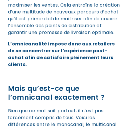
maximiser les ventes. Cela entraîne la création
d’une multitude de nouveaux parcours d’achat
qu’il est primordial de maîtriser afin de couvrir
l’ensemble des points de distribution et
garantir une promesse de livraison optimale.
L’omnicanalité impose donc aux retailers
de se concentrer sur l’expérience post-
achat afin de satisfaire pleinement leurs
clients.
Mais qu’est-ce que
l’omnicanal exactement ?
Bien que ce mot soit partout, il n’est pas
forcément compris de tous. Voici les
différences entre le monocanal, le multicanal