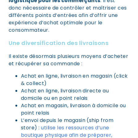
logistique pour les commerçants
. Il est
donc nécessaire de contrôler et maîtriser ces
différents points d’entrées afin d’offrir une
expérience d’achat optimale pour le
consommateur.
Une diversification des livraisons
Il existe désormais plusieurs moyens d’acheter
et récupérer sa commande :
Achat en ligne, livraison en magasin (click
& collect)
Achat en ligne, livraison directe au
domicile ou en point relais
Achat en magasin, livraison à domicile ou
point relais
L’envoi depuis le magasin (ship from
store) :
utilise les ressources d’une
boutique physique afin de préparer,