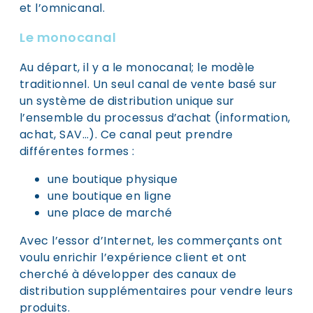
et l’omnicanal.
Le monocanal
Au départ, il y a le monocanal; le modèle
traditionnel. Un seul canal de vente basé sur
un système de distribution unique sur
l’ensemble du processus d’achat (information,
achat, SAV…). Ce canal peut prendre
différentes formes :
une boutique physique
une boutique en ligne
une place de marché
Avec l’essor d’Internet, les commerçants ont
voulu enrichir l’expérience client et ont
cherché à développer des canaux de
distribution supplémentaires pour vendre leurs
produits.