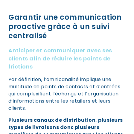
Garantir une communication
proactive grâce à un suivi
centralisé
Anticiper et communiquer avec ses
clients afin de réduire les points de
frictions
Par définition, l’omnicanalité implique une
multitude de points de contacts et d’entrées
qui complexifient l’échange et l’organisation
d’informations entre les retailers et leurs
clients.
Plusieurs canaux de distribution, plusieurs
types de livraisons donc plusieurs