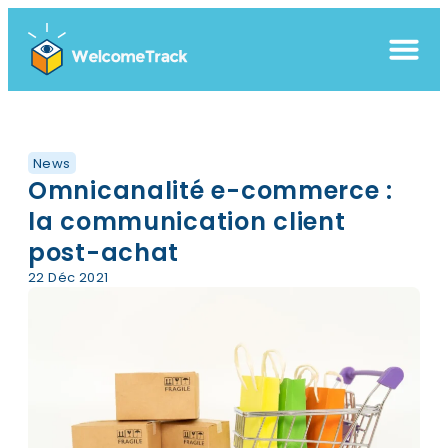
News
Omnicanalité e-commerce :
la communication client
post-achat
22 Déc 2021