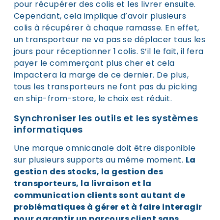
pour récupérer des colis et les livrer ensuite.
Cependant, cela implique d’avoir plusieurs
colis à récupérer à chaque ramasse. En effet,
un transporteur ne va pas se déplacer tous les
jours pour réceptionner 1 colis. S’il le fait, il fera
payer le commerçant plus cher et cela
impactera la marge de ce dernier. De plus,
tous les transporteurs ne font pas du picking
en ship-from-store, le choix est réduit.
Synchroniser les outils et les systèmes
informatiques
Une marque omnicanale doit être disponible
sur plusieurs supports au même moment.
La
gestion des stocks, la gestion des
transporteurs, la livraison et la
communication clients sont autant de
problématiques à gérer et à faire interagir
pour garantir un parcours client sans