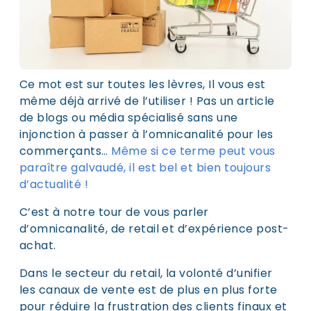
Ce mot est sur toutes les lèvres, Il vous est
même déjà arrivé de l’utiliser ! Pas un article
de blogs ou média spécialisé sans une
injonction à passer à l’omnicanalité pour les
commerçants…
Même si ce terme peut vous
paraître galvaudé, il est bel et bien toujours
d’actualité !
C’est à notre tour de vous parler
d’omnicanalité, de retail et d’expérience post-
achat.
Dans le secteur du retail, la volonté d’unifier
les canaux de vente est de plus en plus forte
pour réduire la frustration des clients finaux et