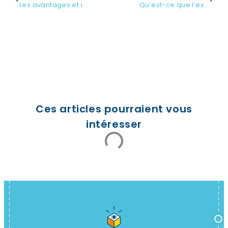
Les avantages et inconvénients du ship from store
Qu’est-ce que l’expérience post-achat ?
Ces articles pourraient vous
intéresser