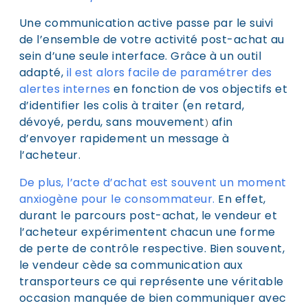
Une communication active passe par le suivi
de l’ensemble de votre activité post-achat au
sein d’une seule interface. Grâce à un outil
adapté,
i
l est alors facile de paramétrer des
alertes internes
en fonction de vos objectifs et
d’identifier les colis à traiter (en retard,
dévoyé, perdu, sans mouvement
afin
)
d’envoyer rapidement un message à
l’acheteur.
De plus, l’acte d’achat est souvent un moment
anxiogène pour le consommateur
.
En effet,
durant le parcours post-achat, le vendeur et
l’acheteur expérimentent chacun une forme
de perte de contrôle respective. Bien souvent,
le vendeur cède sa communication aux
transporteurs ce qui représente une véritable
occasion manquée de bien communiquer avec