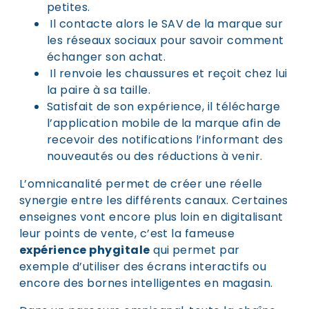
petites.
Il contacte alors le SAV de la marque sur
les réseaux sociaux pour savoir comment
échanger son achat.
Il renvoie les chaussures et reçoit chez lui
la paire à sa taille.
Satisfait de son expérience, il télécharge
l’application mobile de la marque afin de
recevoir des notifications l’informant des
nouveautés ou des réductions à venir.
L’omnicanalité permet de créer une réelle
synergie entre les différents canaux. Certaines
enseignes vont encore plus loin en digitalisant
leur points de vente, c’est la fameuse
expérience phygitale
qui permet par
exemple d’utiliser des écrans interactifs ou
encore des bornes intelligentes en magasin.