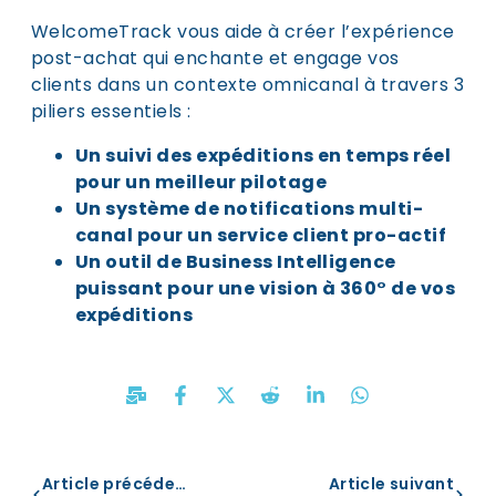
WelcomeTrack vous aide à créer l’expérience
post-achat qui enchante et engage vos
clients dans un contexte omnicanal à travers 3
piliers essentiels :
Un suivi des expéditions en temps réel
pour un meilleur pilotage
Un système de notifications multi-
canal pour un service client pro-actif
Un outil de Business Intelligence
puissant pour une vision à 360° de vos
expéditions
Article précédent
Article suivant