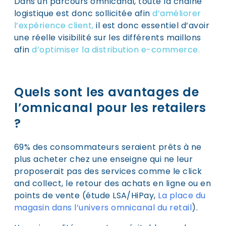
Dans un parcours omnicanal, toute la chaîne
logistique est donc sollicitée afin
d’améliorer
l’expérience client
,
il est donc essentiel d’avoir
une réelle visibilité sur les différents maillons
afin
d’optimiser la distribution e-commerce.
Quels sont les avantages de
l’omnicanal pour les retailers
?
69% des consommateurs seraient prêts à ne
plus acheter chez une enseigne qui ne leur
proposerait pas des services comme le click
and collect, le retour des achats en ligne ou en
points de vente (étude LSA/HiPay,
La place du
magasin dans l’univers omnicanal du retail
).