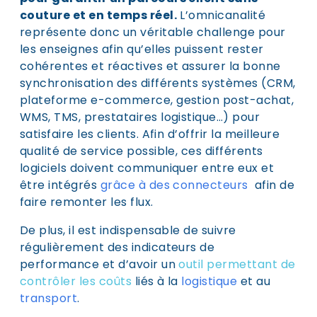
couture et en temps réel.
L’omnicanalité
représente donc un véritable challenge pour
les enseignes afin qu’elles puissent rester
cohérentes et réactives et assurer la bonne
synchronisation des différents systèmes (CRM,
plateforme e-commerce, gestion post-achat,
WMS, TMS, prestataires logistique…) pour
satisfaire les clients. Afin d’offrir la meilleure
qualité de service possible, ces différents
logiciels doivent communiquer entre eux et
être intégrés
grâce à des connecteurs
afin de
faire remonter les flux.
De plus, il est indispensable de suivre
régulièrement des indicateurs de
performance et d’avoir un
outil permettant de
contrôler les coûts
liés à la
logistique
et au
transport
.