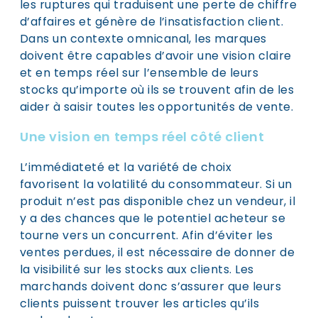
les ruptures qui traduisent une perte de chiffre
d’affaires et génère de l’insatisfaction client.
Dans un contexte omnicanal, les marques
doivent être capables d’avoir une vision claire
et en temps réel sur l’ensemble de leurs
stocks qu’importe où ils se trouvent afin de les
aider à saisir toutes les opportunités de vente.
Une vision en temps réel côté client
L’immédiateté et la variété de choix
favorisent la volatilité du consommateur. Si un
produit n’est pas disponible chez un vendeur, il
y a des chances que le potentiel acheteur se
tourne vers un concurrent. Afin d’éviter les
ventes perdues, il est nécessaire de donner de
la visibilité sur les stocks aux clients. Les
marchands doivent donc s’assurer que leurs
clients puissent trouver les articles qu’ils