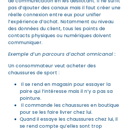
de communication en les désilotant. Il ne suffit
pas d’ajouter des canaux mais il faut créer une
réelle connexion entre eux pour unifier
l’expérience d’achat. Notamment au niveau
des données du client, tous les points de
contacts physiques ou numériques doivent
communiquer.
Exemple d’un parcours d’achat omnicanal :
Un consommateur veut acheter des
chaussures de sport :
Il se rend en magasin pour essayer la
paire qui l’intéresse mais il n’y a pas sa
pointure.
Il commande les chaussures en boutique
pour se les faire livrer chez lui.
Quand il essaye les chaussures chez lui, il
se rend compte qu’elles sont trop