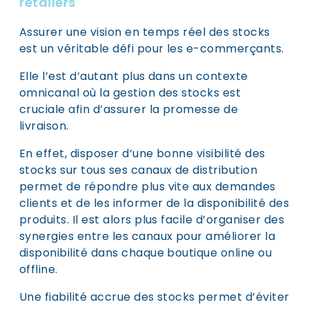
retailers
Assurer une vision en temps réel des stocks
est un véritable défi pour les e-commerçants.
Elle l’est d’autant plus dans un contexte
omnicanal où la gestion des stocks est
cruciale afin d’assurer la promesse de
livraison.
En effet, disposer d’une bonne visibilité des
stocks sur tous ses canaux de distribution
permet de répondre plus vite aux demandes
clients et de les informer de la disponibilité des
produits. Il est alors plus facile d’organiser des
synergies entre les canaux pour améliorer la
disponibilité dans chaque boutique online ou
offline.
Une fiabilité accrue des stocks permet d’éviter