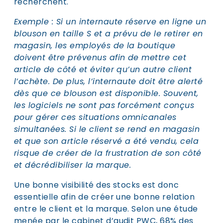
recherchent.
Exemple : Si un internaute réserve en ligne un
blouson en taille S et a prévu de le retirer en
magasin, les employés de la boutique
doivent être prévenus afin de mettre cet
article de côté et éviter qu’un autre client
l’achète. De plus, l’internaute doit être alerté
dès que ce blouson est disponible. Souvent,
les logiciels ne sont pas forcément conçus
pour gérer ces situations omnicanales
simultanées. Si le client se rend en magasin
et que son article réservé a été vendu, cela
risque de créer de la frustration de son côté
et décrédibiliser la marque.
Une bonne visibilité des stocks est donc
essentielle afin de créer une bonne relation
entre le client et la marque. Selon une étude
menée par le cabinet d’audit PWC, 68% des