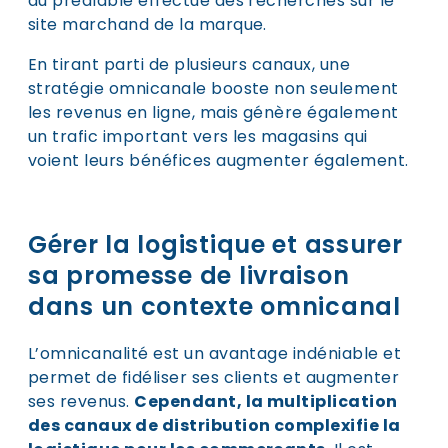
au préalable effectué des recherches sur le
site marchand de la marque.
En tirant parti de plusieurs canaux, une
stratégie omnicanale booste non seulement
les revenus en ligne, mais génère également
un trafic important vers les magasins qui
voient leurs bénéfices augmenter également.
Gérer la logistique et assurer
sa promesse de livraison
dans un contexte omnicanal
L’omnicanalité est un avantage indéniable et
permet de fidéliser ses clients et augmenter
ses revenus.
Cependant, la multiplication
des canaux de distribution complexifie la