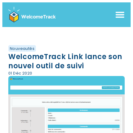
Nouveautés
WelcomeTrack Link lance son
nouvel outil de suivi
01 Déc 2020