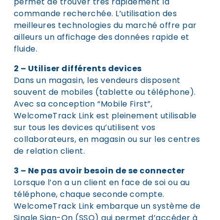
permet de trouver très rapidement la
commande recherchée. L’utilisation des
meilleures technologies du marché offre par
ailleurs un affichage des données rapide et
fluide.
2 – Utiliser différents devices
Dans un magasin, les vendeurs disposent
souvent de mobiles (tablette ou téléphone).
Avec sa conception “Mobile First”,
WelcomeTrack Link est pleinement utilisable
sur tous les devices qu’utilisent vos
collaborateurs, en magasin ou sur les centres
de relation client.
3 – Ne pas avoir besoin de se connecter
Lorsque l’on a un client en face de soi ou au
téléphone, chaque seconde compte.
WelcomeTrack Link embarque un système de
Single Sign-On (SSO) qui permet d’accéder à