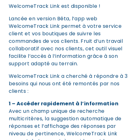
WelcomeTrack Link est disponible !
Lancée en version Bêta, l’app web
WelcomeTrack Link permet à votre service
client et vos boutiques de suivre les
commandes de vos clients. Fruit d’un travail
collaboratif avec nos clients, cet outil visuel
facilite l’accès à l’information grâce à son
support adapté au terrain.
WelcomeTrack Link a cherché à répondre à 3
besoins qui nous ont été remontés par nos
clients :
1 – Accéder rapidement à l’information
Avec un champ unique de recherche
multicritères, la suggestion automatique de
réponses et l’affichage des réponses par
niveau de pertinence, WelcomeTrack Link