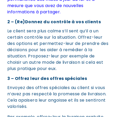
mesure que vous avez de nouvelles
informations à partager.
2 – (Re)Donnez du contrôle à vos clients
Le client sera plus calme s’il sent qu’il a un
certain contrôle sur la situation. Offrez-leur
des options et permettez-leur de prendre des
décisions pour les aider à remédier à la
situation. Proposez-leur par exemple de
choisir un autre mode de livraison si cela est
plus pratique pour eux.
3 – Offrez leur des offres spéciales
Envoyez des offres spéciales au client si vous
n’avez pas respecté la promesse de livraison.
Cela apaisera leur angoisse et ils se sentiront
valorisés.
Par exemple, offrez-leur la livraison gratuite