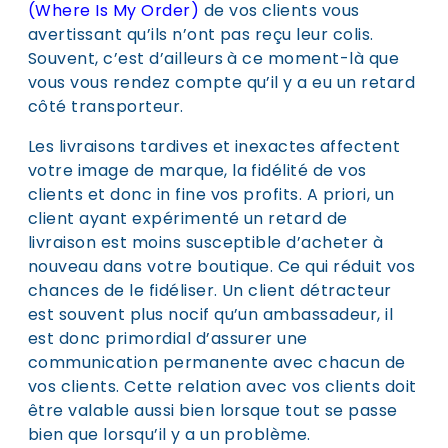
(Where Is My Order)
de vos clients vous
avertissant qu’ils n’ont pas reçu leur colis.
Souvent, c’est d’ailleurs à ce moment-là que
vous vous rendez compte qu’il y a eu un retard
côté transporteur.
Les livraisons tardives et inexactes affectent
votre image de marque, la fidélité de vos
clients et donc in fine vos profits. A priori, un
client ayant expérimenté un retard de
livraison est moins susceptible d’acheter à
nouveau dans votre boutique. Ce qui réduit vos
chances de le fidéliser. Un client détracteur
est souvent plus nocif qu’un ambassadeur, il
est donc primordial d’assurer une
communication permanente avec chacun de
vos clients. Cette relation avec vos clients doit
être valable aussi bien lorsque tout se passe
bien que lorsqu’il y a un problème.