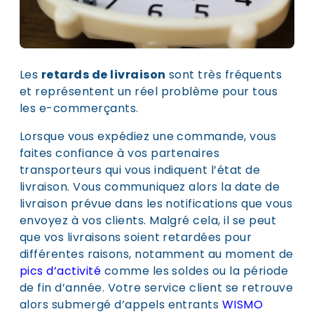
Les
retards de livraison
sont très fréquents
et représentent un réel problème pour tous
les e-commerçants.
Lorsque vous expédiez une commande, vous
faites confiance à vos partenaires
transporteurs qui vous indiquent l’état de
livraison. Vous communiquez alors la date de
livraison prévue dans les notifications que vous
envoyez à vos clients. Malgré cela, il se peut
que vos livraisons soient retardées pour
différentes raisons, notamment au moment de
pics d’activité
comme les soldes ou la période
de fin d’année. Votre service client se retrouve
alors submergé d’appels entrants
WISMO