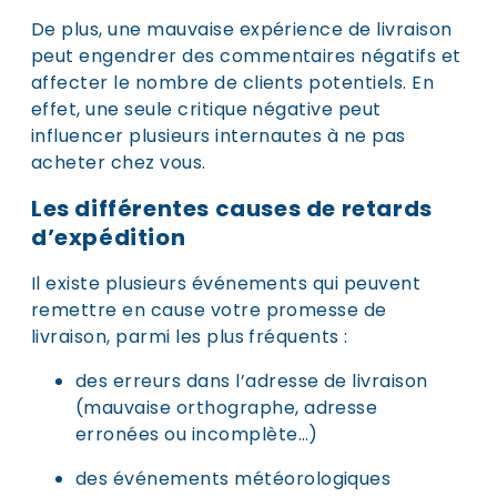
De plus, une mauvaise expérience de livraison
peut engendrer des commentaires négatifs et
affecter le nombre de clients potentiels. En
effet, une seule critique négative peut
influencer plusieurs internautes à ne pas
acheter chez vous.
Les différentes causes de retards
d’expédition
Il existe plusieurs événements qui peuvent
remettre en cause votre promesse de
livraison, parmi les plus fréquents :
des erreurs dans l’adresse de livraison
(mauvaise orthographe, adresse
erronées ou incomplète…)
des événements météorologiques