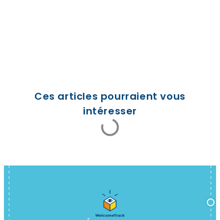
Ces articles pourraient vous
intéresser