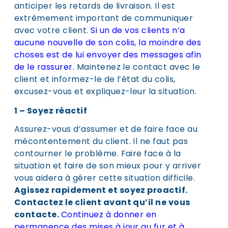
anticiper les retards de livraison. Il est
extrêmement important de communiquer
avec votre client.
Si un de vos clients n’a
aucune nouvelle de son colis, la moindre des
choses est de lui envoyer des messages afin
de le rassurer.
Maintenez le contact avec le
client et informez-le de l’état du colis,
excusez-vous et expliquez-leur la situation.
1 – Soyez réactif
Assurez-vous d’assumer et de faire face au
mécontentement du client. Il ne faut pas
contourner le problème. Faire face à la
situation et faire de son mieux pour y arriver
vous aidera à gérer cette situation difficile.
Agissez rapidement et soyez proactif.
Contactez le client avant qu’il ne vous
contacte.
Continuez à donner en
permanence des mises à jour au fur et à