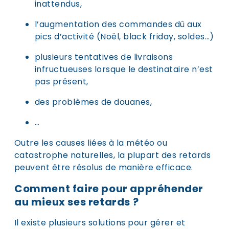
inattendus,
l’augmentation des commandes dû aux
pics d’activité (Noël, black friday, soldes…)
plusieurs tentatives de livraisons
infructueuses lorsque le destinataire n’est
pas présent,
des problèmes de douanes,
…
Outre les causes liées à la météo ou
catastrophe naturelles, la plupart des retards
peuvent être résolus de manière efficace.
Comment faire pour appréhender
au mieux ses retards ?
Il existe plusieurs solutions pour gérer et