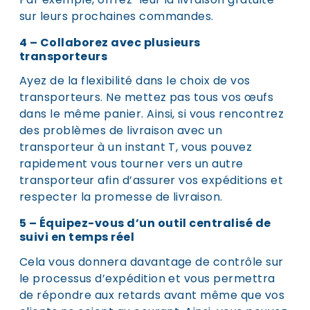
sur leurs prochaines commandes.
4 – Collaborez avec plusieurs
transporteurs
Ayez de la flexibilité dans le choix de vos
transporteurs. Ne mettez pas tous vos œufs
dans le même panier. Ainsi, si vous rencontrez
des problèmes de livraison avec un
transporteur à un instant T, vous pouvez
rapidement vous tourner vers un autre
transporteur afin d’assurer vos expéditions et
respecter la promesse de livraison.
5 – Équipez-vous d’un outil centralisé de
suivi en temps réel
Cela vous donnera davantage de contrôle sur
le processus d’expédition et vous permettra
de répondre aux retards avant même que vos