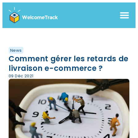
News
Comment gérer les retards de
livraison e-commerce ?
09 Déc 2021