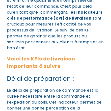
être informé quasiment en temps réel de
l’état de leur commande. C’est pour cela
qu’en tant qu’e-commerçant, l
es indicateurs
clés de performance (KPI) de livraison
sont
cruciaux pour mesurer l’efficacité de vos
processus de livraison. Le suivi de ces KPI
permet de garantir que les produits ou
services parviennent aux clients à temps et en
bon état.
Voici les KPIs de livraison
importants à suivre
Délai de préparation :
Le délai de préparation de commande est la
durée nécessaire entre la commande et
l’expédition du colis. Cet indicateur permet de
donner une bonne perception de la