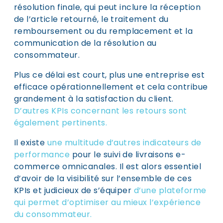
résolution finale, qui peut inclure la réception
de l’article retourné, le traitement du
remboursement ou du remplacement et la
communication de la résolution au
consommateur.
Plus ce délai est court, plus une entreprise est
efficace opérationnellement et cela contribue
grandement à la satisfaction du client.
D’autres KPIs concernant les retours sont
également pertinents.
Il existe
une multitude d’autres indicateurs de
performance
pour le suivi de livraisons e-
commerce omnicanales. Il est alors essentiel
d’avoir de la visibilité sur l’ensemble de ces
KPIs et judicieux de s’équiper
d’une plateforme
qui permet d’optimiser au mieux l’expérience
du consommateur.