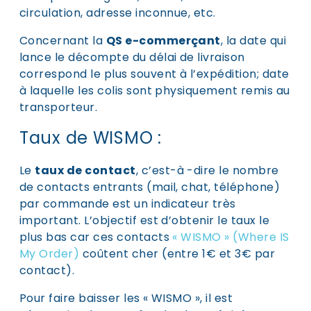
circulation, adresse inconnue, etc.
Concernant la
QS e-commerçant
, la date qui
lance le décompte du délai de livraison
correspond le plus souvent à l’expédition; date
à laquelle les colis sont physiquement remis au
transporteur.
Taux de WISMO :
Le
taux de contact
,
c’est-à -dire le nombre
de contacts entrants (mail, chat, téléphone)
par commande est
un indicateur très
important.
L’objectif est d’obtenir le taux le
plus bas car ces contacts
« WISMO » (Where IS
My Order)
coûtent cher (entre 1€ et 3€ par
contact).
Pour faire baisser les « WISMO », il est