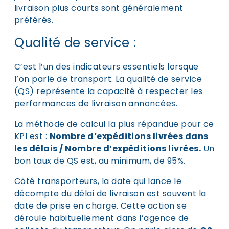
livraison plus courts sont généralement
préférés.
Qualité de service :
C’est l’un des indicateurs essentiels lorsque
l’on parle de transport. La qualité de service
(QS) représente la capacité à respecter les
performances de livraison annoncées.
La méthode de calcul la plus répandue pour ce
KPI est :
Nombre d’expéditions livrées dans
les délais / Nombre d’expéditions livrées.
Un
bon taux de QS est, au minimum, de 95%.
Côté transporteurs, la date qui lance le
décompte du délai de livraison est souvent la
date de prise en charge. Cette action se
déroule habituellement dans l’agence de