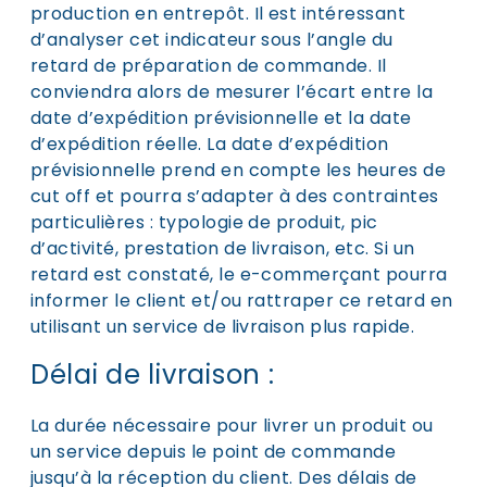
production en entrepôt. Il est intéressant
d’analyser cet indicateur sous l’angle du
retard de préparation de commande. Il
conviendra alors de mesurer l’écart entre la
date d’expédition prévisionnelle et la date
d’expédition réelle. La date d’expédition
prévisionnelle prend en compte les heures de
cut off et pourra s’adapter à des contraintes
particulières : typologie de produit, pic
d’activité, prestation de livraison, etc. Si un
retard est constaté, le e-commerçant pourra
informer le client et/ou rattraper ce retard en
utilisant un service de livraison plus rapide.
Délai de livraison :
La durée nécessaire pour livrer un produit ou
un service depuis le point de commande
jusqu’à la réception du client. Des délais de