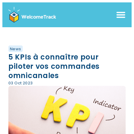
News
5 KPIs à connaître pour
piloter vos commandes
omnicanales
03 Oct 2023