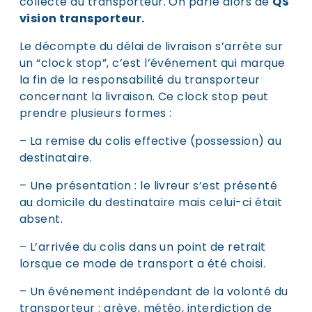
collecte du transporteur. On parle alors de
QS
vision transporteur.
Le décompte du délai de livraison s’arrête sur
un “clock stop”, c’est l’événement qui marque
la fin de la responsabilité du transporteur
concernant la livraison. Ce clock stop peut
prendre plusieurs formes :
– La remise du colis effective (possession) au
destinataire.
– Une présentation : le livreur s’est présenté
au domicile du destinataire mais celui-ci était
absent.
– L’arrivée du colis dans un point de retrait
lorsque ce mode de transport a été choisi.
– Un événement indépendant de la volonté du
transporteur : grève, météo, interdiction de