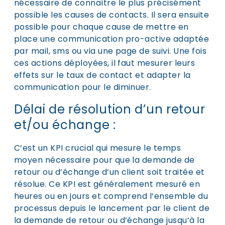
nécessaire de connaître le plus précisément
possible les causes de contacts. Il sera ensuite
possible pour chaque cause de mettre en
place une communication pro-active adaptée
par mail, sms ou via une page de suivi. Une fois
ces actions déployées, il faut mesurer leurs
effets sur le taux de contact et adapter la
communication pour le diminuer.
Délai de résolution d’un retour
et/ou échange :
C’est un KPI crucial qui mesure le temps
moyen nécessaire pour que la demande de
retour ou d’échange d’un client soit traitée et
résolue. Ce KPI est généralement mesuré en
heures ou en jours et comprend l’ensemble du
processus depuis le lancement par le client de
la demande de retour ou d’échange jusqu’à la