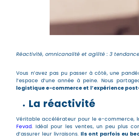
Réactivité, omnicanalité et agilité : 3 tendan
Vous n’avez pas pu passer à côté, une pandé
l’espace d’une année à peine. Nous partag
logistique e-commerce et
l’expérience pos
La réactivité
Véritable accélérateur pour le e-commerce, l
Fevad
. Idéal pour les ventes, un peu plus c
d’assurer leur livraisons.
Ils ont parfois eu b