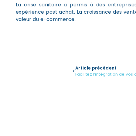
La crise sanitaire a permis à des entreprise
expérience post achat. La croissance des ventes
valeur du e-commerce.
Article précédent